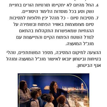
החל מהיום לא יתקיימו תורנויות הורים בחניית
נשק וסע בכל מוסדות הלימוד היסודיים.
מסיבות סיום - כל מנהל יכין חלופות למסיבות
סיום מצומצמות באוויר הפתוח ובשמירה על
ההנחיות שמאפשרות התקהלות בהתאם
לגודל השטח הפתוח הקיים והתייעצות עם
מנכ"ל המועצה.
ההצעה למיקום המסיבה, מספר המשתתפים, נוהלי
בטיחות וביטחון יובאו לאישור מנכ"ל המועצה ומנהל
אגף הביטחון.