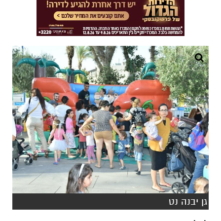
גן יבנה נט