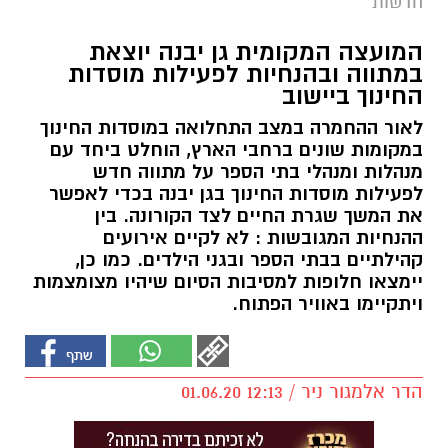
חדשות
המועצה המקומית גן יבנה יוצאת
במתווה ובהנחיות לפעילות מוסדות
החינוך ביישוב
לאור ההחמרה במצב התחלואה במוסדות החינוך
במקומות שונים ברחבי הארץ, הוחלט ביחד עם
מנהלות ומנהלי בתי הספר על מתווה חדש
לפעילות מוסדות החינוך בגן יבנה בכדי לאפשר
את המשך שגרת החיים לצד הקורונה. בין
ההנחיות המגובשות : לא לקיים אירועים
קהילתיים בבתי הספר ובגני הילדים. כמו כן,
יימצאו חלופות למסיבות הסיום שיהיו מצומצמות
ויתקיימו באוויר הפתוח.
הדר אלמגור ניר / 12:13 01.06.20