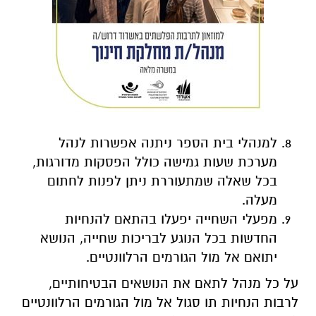
למנהלי בית הספר ניתנה אפשרות לנהל
מערכת שעות גמישה כולל הפסקות מדורגות,
בכל שאלה שמתעוררת ניתן לפנות לחתום
מעלה.
מפעלי השחייה יפעלו בהתאם להנחיות
החדשות בכל הנוגע לבריכות שחייה, הנושא
יתואם אל מול הגורמים הרלוונטיים.
על כל מנהל לתאם את הנושאים הבטיחותיים,
לרבות הנחיות תו סגול אל מול הגורמים הרלוונטיים