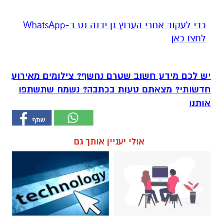
‏כדי לעקוב אחרי הערוץ גן יבנה נט ב-WhatsApp
לחצו כאן
יש לכם מידע חשוב שטרם נחשף? צילומים מאירוע
חדשותי? מצאתם טעות בכתבה? נשמח שתשתפו
אותנו
אולי יעניין אותך גם