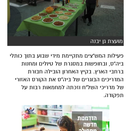
מועצת גן יבנה
פעילות המש"צים מתקיימת מידי שבוע בתוך כותלי
ביה"ס, ובחופשות במסגרת של טיולים ומחנות
ברחבי הארץ. בקיץ האחרון הובילה חבורת
המדריכים הבוגרים של ביה"ס את הקורס האזורי
של מדריכי השל"ח וזכתה למחמאות רבות על
תפקודה.