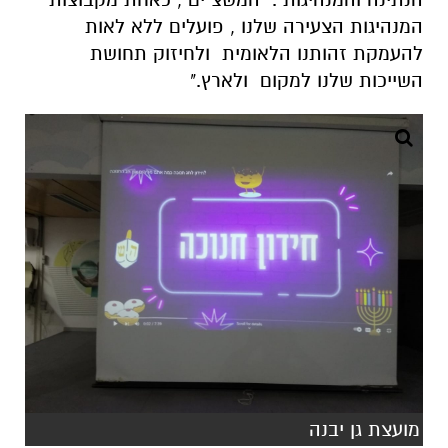
המנהיגות הצעירה שלנו , פועלים ללא לאות
להעמקת זהותנו הלאומית ולחיזוק תחושת
השייכות שלנו למקום ולארץ."
מועצת גן יבנה