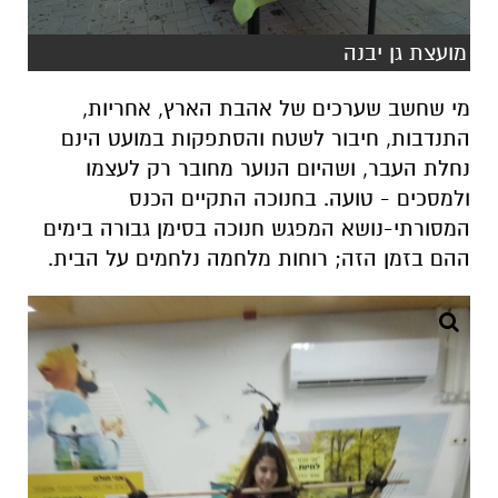
מועצת גן יבנה
מי שחשב שערכים של אהבת הארץ, אחריות,
התנדבות, חיבור לשטח והסתפקות במועט הינם
נחלת העבר, ושהיום הנוער מחובר רק לעצמו
ולמסכים - טועה. בחנוכה התקיים הכנס
המסורתי-נושא המפגש חנוכה בסימן גבורה בימים
ההם בזמן הזה; רוחות מלחמה נלחמים על הבית.