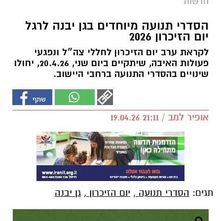
חדשות
הסדרי תנועה מיוחדים בגן יבנה לרגל
יום הזיכרון 2026
לקראת ערב יום הזיכרון לחללי צה״ל ונפגעי
פעולות האיבה, שיתקיים ביום שני, 20.4.26, יחולו
שינויים בהסדרי התנועה ברחבי היישוב.
אופיר למב / 21:11 19.04.26
תגים:
הסדרי תנועה
,
יום הזיכרון
,
גן יבנה