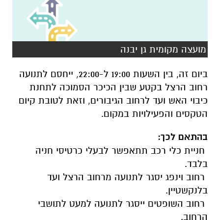
מועצה מקומית גן יבנה
ביום זה, בין השעות 19:00 ל-22:00, ייחסם לתנועה
רחוב הרצל בקטע שבין הכיכר הסמוכה לתחנת
כיבוי האש ועד לרחוב הגיבורים, וזאת לטובת קיום
הטקסים והפעילויות במקום.
בהתאם לכך:
חניית כלי רכב תתאפשר לבעלי כרטיסי חניה
בלבד.
רחוב וינפג יסגר לתנועה מרחוב הרצל ועד
בלנקשטיין.
רחוב השופטים ייסגר לתנועה למעט לתושבי
הרחוב.