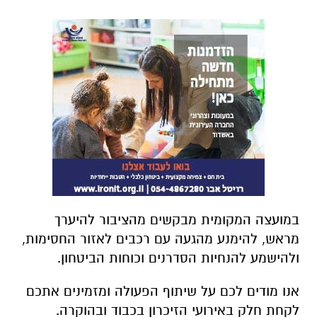
במועצה המקומית מבקשים מהציבור להיערך
מראש, להימנע מהגעה עם רכבים לאזור החסימות,
ולהישמע להנחיות הסדרנים וכוחות הביטחון.
אנו מודים לכם על שיתוף הפעולה ומזמינים אתכם
לקחת חלק באירועי הזיכרון בכבוד ובהוקרה.