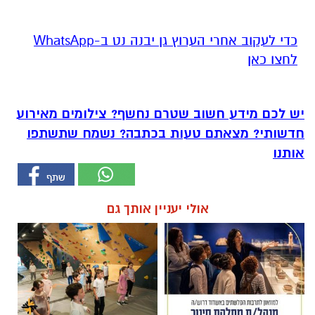
‏כדי לעקוב אחרי הערוץ גן יבנה נט ב-WhatsApp
לחצו כאן
יש לכם מידע חשוב שטרם נחשף? צילומים מאירוע
חדשותי? מצאתם טעות בכתבה? נשמח שתשתפו
אותנו
אולי יעניין אותך גם