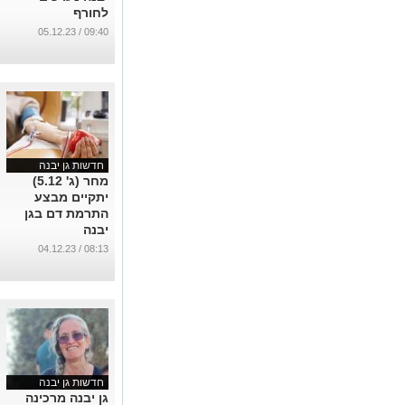
לחורף
...
09:40 / 05.12.23
חדשות גן יבנה
מחר (ג' 5.12)
יתקיים מבצע
התרמת דם בגן
יבנה
...
08:13 / 04.12.23
חדשות גן יבנה
גן יבנה מרכינה