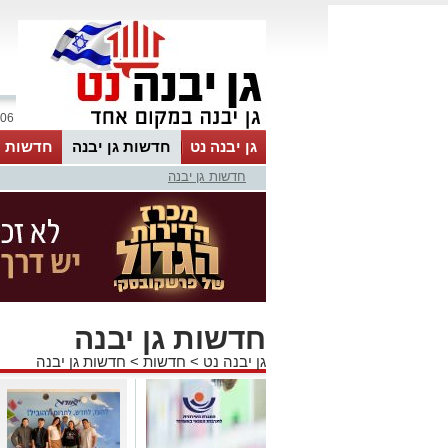
06 אוגוסט 2026 / 10:01
גן יבנה נט
חדשות גן יבנה
חדשות מ
חדשות גן יבנה
MyKehila
חדשות גן יבנה
גן יבנה נט
>
חדשות
>
חדשות גן יבנה