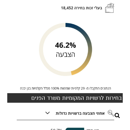
בחירות לרשויות המקומיות משרד הפנים