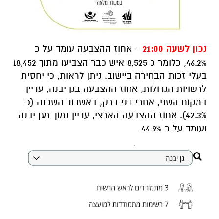
נכון לשעה 21:00
- אחוז ההצבעה עומד על כ
46.2%, כלומר כ 8,525 איש כבר הצביעו מתוך 18,452
בעלי זכות הבחירה ביישוב. ניתן לראות, כי יחסית
לרשויות הגדולות, אחוז ההצבעה בגן יבנה, עדיין
במקום השני, אחרי בני ברק, באשדוד השכנה (כ
42.3%). אחוז ההצבעה הארצי, עדיין נמוך מגן יבנה
ועומד על כ 44.9%.