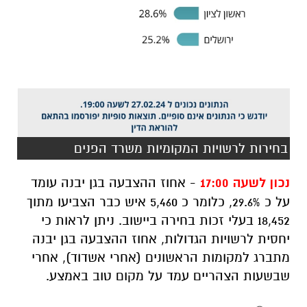
בחירות לרשויות המקומיות משרד הפנים
נכון לשעה 17:00
- אחוז ההצבעה בגן יבנה עומד
על כ 29.6%, כלומר כ 5,460 איש כבר הצביעו מתוך
18,452 בעלי זכות בחירה ביישוב. ניתן לראות כי
יחסית לרשויות הגדולות, אחוז ההצבעה בגן יבנה
מתברג למקומות הראשונים (אחרי אשדוד), אחרי
שבשעות הצהריים עמד על מקום טוב באמצע.