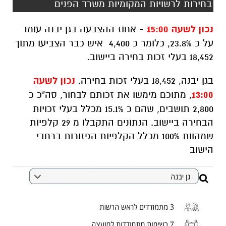
בחירות לרשויות המקומיות משרד הפנים
נכון לשעה 15:00
- אחוז ההצבעה בגן יבנה עומד
על כ 23.8%, כלומר כ 4,400 איש כבר הצביעו מתוך
18,452 בעלי זכות בחירה ביישוב.
בגן יבנה, 18,452 בעלי זכות בחירה.
נכון לשעה
13:00
, מתוכם מימשו את זכותם לבחור, סה"כ כ
2,800 תושבים, שהם כ 15.1% מכלל בעלי זכויות
הבחירה ביישוב. הנתונים התקבלו מ 29 קלפיות
שמהוות 100% מכלל הקלפיות הפזורות ברחבי
הישוב