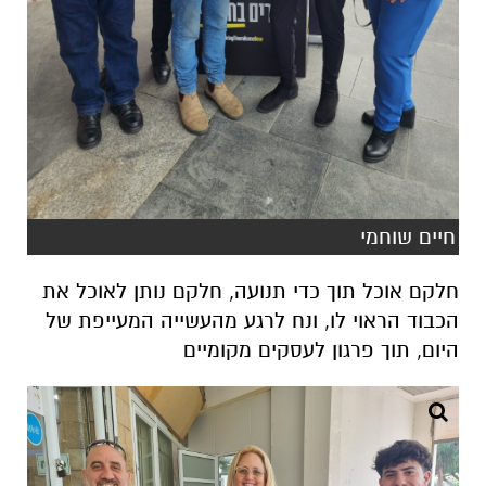
חיים שוחמי
חלקם אוכל תוך כדי תנועה, חלקם נותן לאוכל את
הכבוד הראוי לו, ונח לרגע מהעשייה המעייפת של
היום, תוך פרגון לעסקים מקומיים