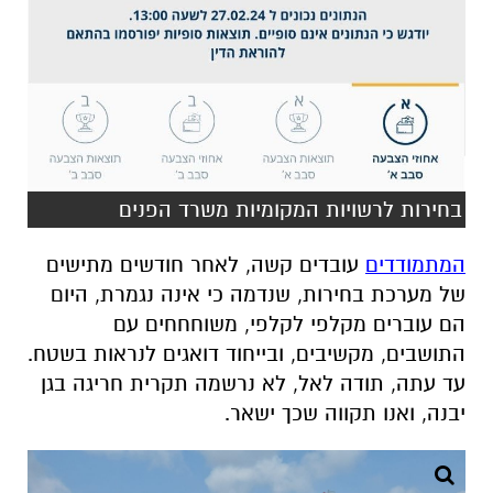
בחירות לרשויות המקומיות משרד הפנים
המתמודדים
עובדים קשה, לאחר חודשים מתישים
של מערכת בחירות, שנדמה כי אינה נגמרת, היום
הם עוברים מקלפי לקלפי, משוחחחים עם
התושבים, מקשיבים, ובייחוד דואגים לנראות בשטח.
עד עתה, תודה לאל, לא נרשמה תקרית חריגה בגן
יבנה, ואנו תקווה שכך ישאר.