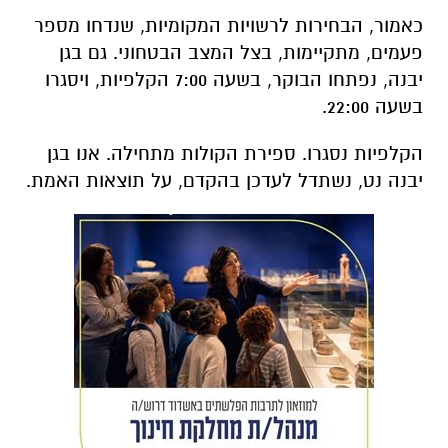
כאמור, הבחירות לרשויות המקומיות, שנדחו מספר
פעמים, מתקיימות, בצל המצב הבטחוני. גם בגן
יבנה, נפתחו הבוקר, בשעה 7:00 הקלפיות, ויסגרו
בשעה 22:00.
הקלפיות נסגרו. ספירת הקולות מתחילה. אנו בגן
יבנה נט, נשתדל לעדכן בהקדם, על תוצאות האמת.