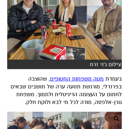
צילום ג'ני זרח
בעמדת
מטה משפחות החטופים
, שהוצבה
בפרנדלי, מורגשת תנועה ערה של תושבים שבאים
לחתום על העצומה הדיגיטלית ולתמוך. משפחת
גורן-אלפסה, מודה לכל מי לבא ולוקח חלק.