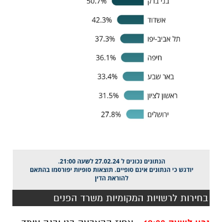
בחירות לרשויות המקומיות משרד הפנים