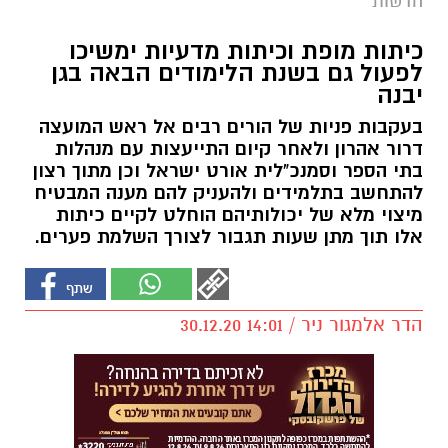
חדשות
כיתות מופת וכיתות מדעיות ימשיכו
לפעול גם בשנת הלימודים הבאה בגן
יבנה
בעקבות פניות של הורים רבים אל ראש המועצה
דרור אהרון ולאחר קיום התייעצות עם מנהלות
בתי הספר וסמנכ"לית אורט ישראל וכן מתוך רצון
להתחשב בתלמידים ולהעניק להם מענה המבטיח
מיצוי מלא של יכולותיהם הוחלט לקיים כיתות
אלו תוך מתן שעות תגבור לצורך השלמת פערים.
הדר אלמגור ניר / 14:01 30.12.20