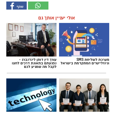
אולי יעניין אותך גם
מערכת לשליחת SMS
עורך דין דותן לינדנברג -
וניוזלייטרים המתקדמת בישראל
נפגעתם בתאונת דרכים לחצו
לקבל מה שמגיע לכם