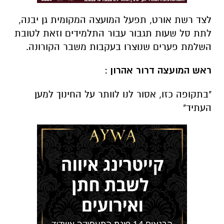
לצד רשת אורט, תפעל המועצה המקומית גן יבנה,
לתת סל שעות תגבור עבור התלמידים וזאת לטובת
השלמת פערים שנוצרו בעקבות משבר הקורונה.
ראש המועצה דרור אהרון
:
"בתקופה כזו, אסור לנו לוותר על החינוך למען
העתיד"