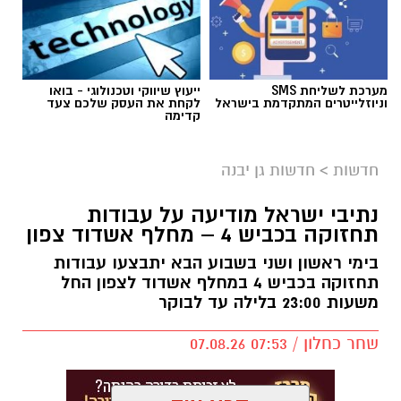
מערכת לשליחת SMS
ייעוץ שיווקי וטכנולוגי - בואו
וניוזלייטרים המתקדמת בישראל
לקחת את העסק שלכם צעד
קדימה
חדשות
>
חדשות גן יבנה
נתיבי ישראל מודיעה על עבודות
תחזוקה בכביש 4 – מחלף אשדוד צפון
בימי ראשון ושני בשבוע הבא יתבצעו עבודות
תחזוקה בכביש 4 במחלף אשדוד לצפון החל
משעות 23:00 בלילה עד לבוקר
שחר כחלון / 07:53 07.08.26