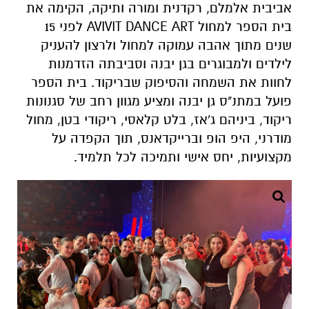
אביבית אלמלם, רקדנית ומורה ותיקה, הקימה את
בית הספר למחול
AVIVIT DANCE ART
לפני 15
שנים מתוך אהבה עמוקה למחול ולרצון להעניק
לילדים ולמבוגרים בגן יבנה וסביבתה הזדמנות
לחוות את השמחה והסיפוק שבריקוד. בית הספר
פועל במתנ"ס גן יבנה ומציע מגוון רחב של סגנונות
ריקוד, ביניהם ג'אז, בלט קלאסי, ריקודי בטן, מחול
מודרני, היפ הופ וברייקדאנס, תוך הקפדה על
מקצועיות, יחס אישי ותמיכה לכל תלמיד.