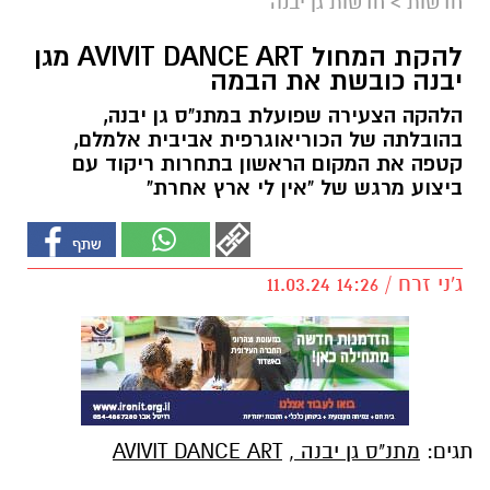
חדשות
>
חדשות גן יבנה
להקת המחול AVIVIT DANCE ART מגן
יבנה כובשת את הבמה
הלהקה הצעירה שפועלת במתנ"ס גן יבנה,
בהובלתה של הכוריאוגרפית אביבית אלמלם,
קטפה את המקום הראשון בתחרות ריקוד עם
ביצוע מרגש של "אין לי ארץ אחרת"
ג'ני זרח / 14:26 11.03.24
תגים:
מתנ"ס גן יבנה
,
AVIVIT DANCE ART