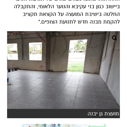
ביישוב כגון בני עקיבא והנוער הלאומי, והתקבלה
החלטה בישיבת המועצה על הקצאת תקציב
להקמת מבנה חדש לתנועת הצופים."
מועצת גן יבנה