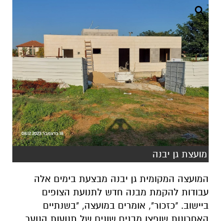
מועצת גן יבנה
המועצה המקומית גן יבנה מבצעת בימים אלה
עבודות להקמת מבנה חדש לתנועת הצופים
ביישוב. "כזכור", אומרים במועצה, "בשנתיים
האחרונות שופצו מבנים שונים של תנועות הנוער