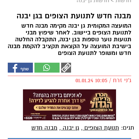
חדשות
>
חדשות גן יבנה
מבנה חדש לתנועת הצופים בגן יבנה
המועצה המקומית גן יבנה מקימה מבנה חדש
לתנועת הצופים ביישוב. לאחר שיפוץ מבני
תנועות נוער נוספות בגן יבנה, התקבלה החלטה
בישיבת המועצה על הקצאת תקציב להקמת מבנה
חדש ומשופר לתנועת הצופים
ג'ני זרח / 10:05 01.01.24
תגים:
תנועת הצופים
,
גן יבנה
,
מבנה חדש