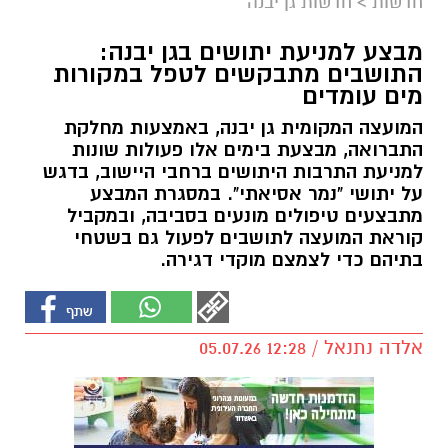
חדשות
>
חדשות גן יבנה
מבצע למניעת יתושים בגן יבנה:
התושבים מתבקשים לטפל במקורות
מים עומדים
המועצה המקומית גן יבנה, באמצעות מחלקת
התברואה, מבצעת בימים אלו פעולות שונות
למניעת התרבות היתושים ברחבי היישוב, בדגש
על יתושי "נמר אסיאתי". במסגרת המבצע
מתבצעים טיפולים מונעים בסביבה, ובמקביל
קוראת המועצה לתושבים לפעול גם בשטחי
בתיהם כדי לצמצם מוקדי דגירה.
אלדה נתנאל / 12:28 05.07.26