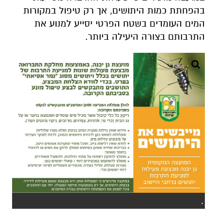
בהפחתת כמות היתושים, אך רק טיפול במקורות
המים העומדים בשטח הפרטי יסייע למנוע את
התרבותם בצורה היעילה ביותר.
.