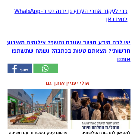
‏כדי לעקוב אחרי הערוץ גן יבנה נט ב-WhatsApp
לחצו כאן
יש לכם מידע חשוב שטרם נחשף? צילומים מאירוע
חדשותי? מצאתם טעות בכתבה? נשמח שתשתפו
אותנו
אולי יעניין אותך גם
למוזאון לתרבות הפלשתים
פרסום עסק באשדוד עם חשיפה