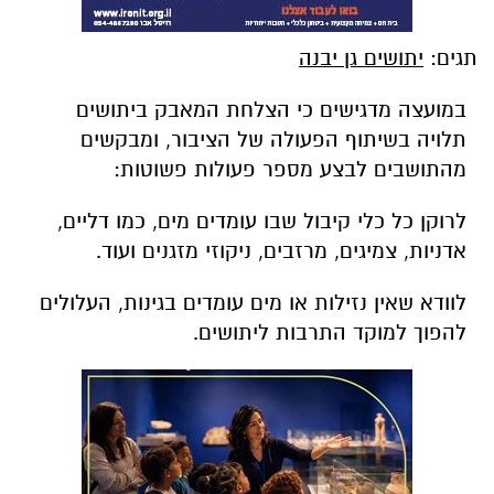
תגים:
יתושים גן יבנה
במועצה מדגישים כי הצלחת המאבק ביתושים
תלויה בשיתוף הפעולה של הציבור, ומבקשים
מהתושבים לבצע מספר פעולות פשוטות:
לרוקן כל כלי קיבול שבו עומדים מים, כמו דליים,
אדניות, צמיגים, מרזבים, ניקוזי מזגנים ועוד.
לוודא שאין נזילות או מים עומדים בגינות, העלולים
להפוך למוקד התרבות ליתושים.