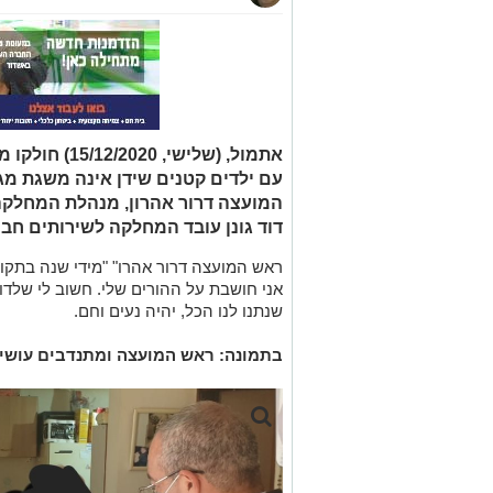
אתמול, (שלישי
עם ילדים קטנים שידן אינה משגת מג
המועצה דרור אהרון, מנהלת המחלקה 
דוד גונן עובד המחלקה לשירותים חבר
ראש המועצה דרור אהרו" "מידי שנה בתקו
אני חושבת על ההורים שלי. חשוב לי שלדור
שנתנו לנו הכל, יהיה נעים וחם.
בתמונה: ראש המועצה ומתנדבים עושים