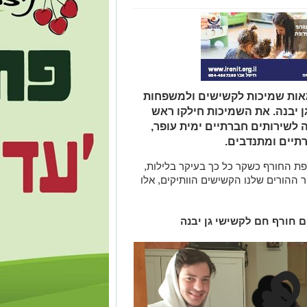
, 15/12/2020) חולקו מאות שמיכות לקשישים ולמשפחות
ן יבנה. את השמיכות חילקו ראש
לשירותים חברתיים ימית עופר,
תיים ומתנדבים.
פת החורף כשקר כל כך בעיקר בלילות,
 ההורים שלנו הקשישים הוותיקים, אלו
 חורף חם לקשישי גן יבנה