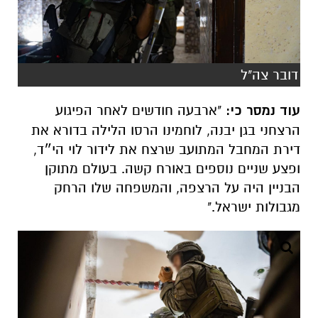
דובר צה"ל
עוד נמסר כי:
"ארבעה חודשים לאחר הפיגוע
הרצחני בגן יבנה, לוחמינו הרסו הלילה בדורא את
דירת המחבל המתועב שרצח את לידור לוי הי״ד,
ופצע שניים נוספים באורח קשה. בעולם מתוקן
הבניין היה על הרצפה, והמשפחה שלו הרחק
מגבולות ישראל."