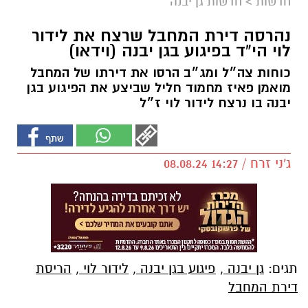
חדשות
>
חדשות גן יבנה
נהרסה דירת המחבל שרצח את לידור
לוי הי"ד בפיגוע בגן יבנה (וידאו)
כוחות צה״ל ומג״ב הרסו את דירתו של המחבל
מואמן פאיז מחמוד חליל שביצע את הפיגוע בגן
יבנה בו נרצח לידור לוי ז״ל
ג'ני זרח / 14:27 08.08.24
תגים:
גן יבנה
,
פיגוע בגן יבנה
,
לידור לוי
,
הריסת
דירת המחבל