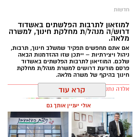
חדשות
למוזאון לתרבות הפלשתים באשדוד
דרוש/ה מנהל/ת מחלקת חינוך, למשרה
מלאה.
אם אתם מחפשים תפקיד שמשלב חינוך, תרבות,
ניהול ויצירתיות – ייתכן שזו ההזדמנות הבאה
שלכם. המוזיאון לתרבות הפלשתים באשדוד
פרסם מודעת דרושים למשרת מנהל/ת מחלקת
חינוך בהיקף של משרה מלאה.
אלדה נתנאל / 17:57 06.08.26
קרא עוד
אולי יעניין אותך גם
תגים:
דרושים