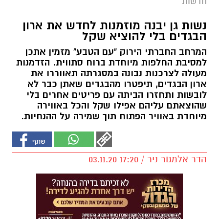
חדשות
נשות גן יבנה מוזמנות לחדש את ארון
הבגדים בלי להוציא שקל
המרחב החברתי הירוק "עם הטבע" מזמין אתכן
למסיבת החלפות מיוחדת ברוח סתווית. הזדמנות
מעולה לצרכנות נבונה במסגרתה תאווררו את
ארון הבגדים, תיפטרו מהבגדים שאתן כבר לא
לובשות ותחזרו הביתה עם פריטים אחרים בלי
שהוצאתם עליהם אפילו שקל והכל באווירה
מיוחדת באוויר הפתוח תוך שמירה על ההנחיות.
הדר אלמגור ניר / 17:20 03.11.20