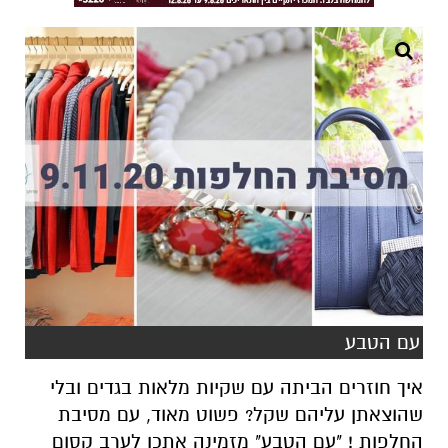
עם הטבע
איך חוזרים הביתה עם שקיות מלאות בגדים ובלי
שהוצאתן עליהם שקל? פשוט מאוד, עם מסיבת
החלפות ! "עם הטבע" מזמינה אתכן לערב קסום