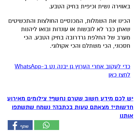
באווירה נשית וכיפית בחיק הטבע.
הכינו את השמלות, המכנסיים החולצות והתכשיטים
שאתן כבר לא לובשות או עונדות ובואו ליהנות
מערב של החלפת גרדרובה בחיק הטבע. הכי
חסכוני, הכי משתלם והכי אקולוגי.
‏כדי לעקוב אחרי הערוץ גן יבנה נט ב-WhatsApp
לחצו כאן
יש לכם מידע חשוב שטרם נחשף? צילומים מאירוע
חדשותי? מצאתם טעות בכתבה? נשמח שתשתפו
אותנו