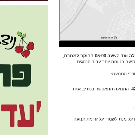
,
עה בטוחה יותר עבור הנהגים.
דרי התנועה:
, התנועה תתאפשר
בנתיב אחד
.
על מנת לשמור על זרימת תנועה