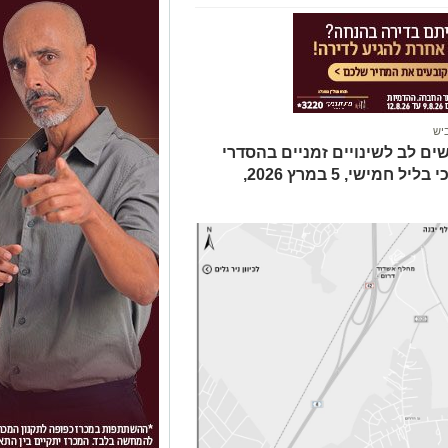
יש
ים לב לשינויים זמניים בהסדרי
התנועה. חברת נתיבי ישראל הודיעה כי בליל חמישי, 5 במרץ 2026,