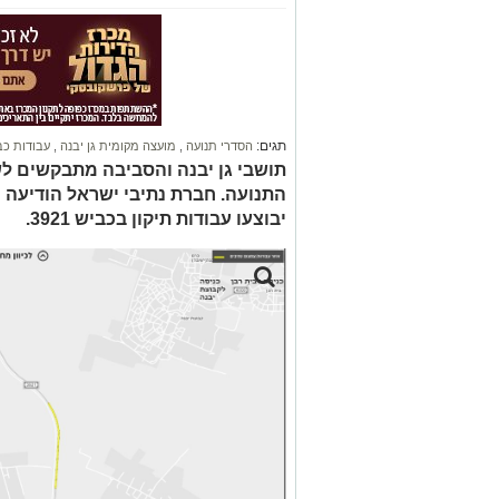
תגים:
הסדרי תנועה
,
מועצה מקומית גן יבנה
,
עבודות כב
תושבי גן יבנה והסביבה מתבקשים לש
יבוצעו עבודות תיקון בכביש 3921.