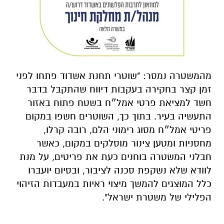
מהמשטרה נמסר: "
שוטרי תחנת אשדוד פתחו לפני
זמן קצר בחקירה בעקבות דיווח שהתקבל בדבר
חשד למציאת פרטי אמל״ח בשטח פתוח באזור
התעשיה בעיר. בתוך כך, השוטרים חשפו במקום
פריטי אמל״ח מסוג רימוני הלם, רובה קרלו,
מחסניות ומטען צינור מוסלקים במקום, כאשר
חבלני המשטרה בוחנים כעת את פריטים, על מנת
לוודא שלא נשקפת סכנה לציבור, ובסיום יועברו
כלל המוצגים להמשך מיצוי ראיות במעבדות הזיהוי
הפלילי של משטרת ישראל".