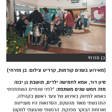
בן מזרחי
(מאירוע בשנים קודמות, קרדיט צילום: בן מזרחי)
סיון דוד, אמא לחמישה ילדים, תושבת גן יבנה
מזה חמש שנים משתפת:
"לפני שנתיים השתתפתי
כאמא לתינוק באירוע של צעד ראשון בקהילה,
התרגשתי מאוד מהטקס, הסדנאות היו מעניינות
וארוחת הבוקר מפנקת. הרגשתי שהגעתי למקום