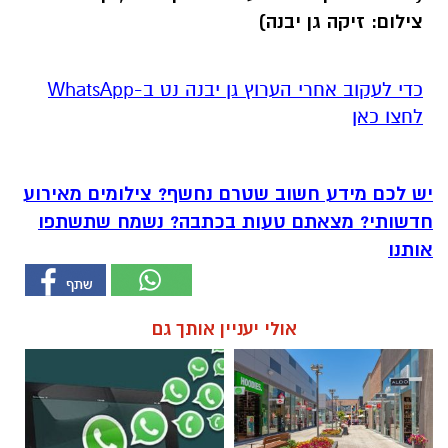
צילום: זיקה גן יבנה)
‏כדי לעקוב אחרי הערוץ גן יבנה נט ב-WhatsApp
לחצו כאן
יש לכם מידע חשוב שטרם נחשף? צילומים מאירוע
חדשותי? מצאתם טעות בכתבה? נשמח שתשתפו
אותנו
אולי יעניין אותך גם