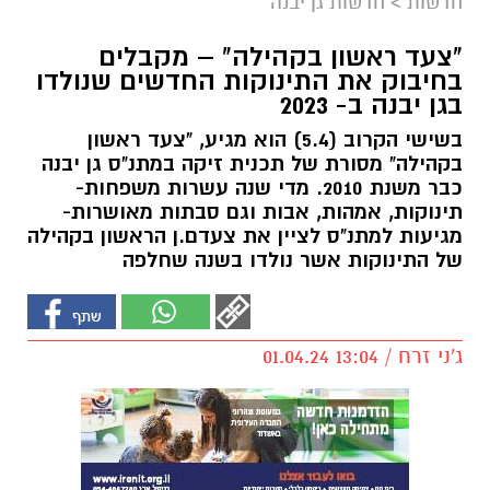
חדשות
>
חדשות גן יבנה
"צעד ראשון בקהילה" – מקבלים
בחיבוק את התינוקות החדשים שנולדו
בגן יבנה ב- 2023
בשישי הקרוב (5.4) הוא מגיע, "צעד ראשון
בקהילה" מסורת של תכנית זיקה במתנ"ס גן יבנה
כבר משנת 2010. מדי שנה עשרות משפחות-
תינוקות, אמהות, אבות וגם סבתות מאושרות-
מגיעות למתנ"ס לציין את צעדם.ן הראשון בקהילה
של התינוקות אשר נולדו בשנה שחלפה
ג'ני זרח / 13:04 01.04.24