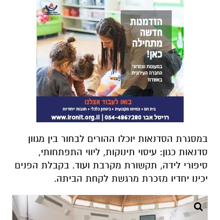
במסגרת הסדנאות יוכלו ההורים לבחור בין מגוון
סדנאות כגון: עיסוי תינוקות, ליווי התפתחותי,
סיפורי לידה, תקשורת מקרבת ועוד. בקבלת הפנים
יכינו יחדיו מזכרת מרגשת לקחת הביתה.