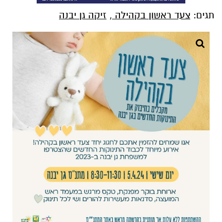
תגים:
צעד ראשון בקהילה
,
זיקה גן יבנה