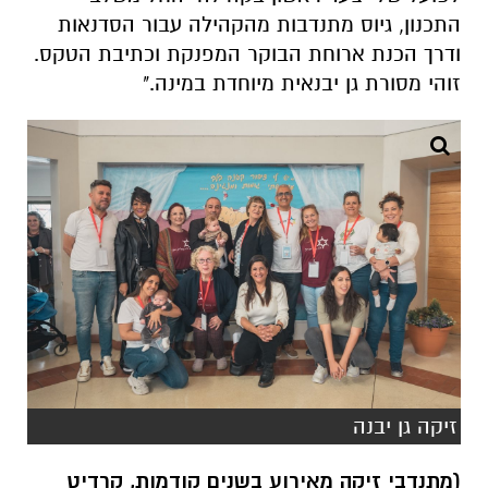
התכנון, גיוס מתנדבות מהקהילה עבור הסדנאות
ודרך הכנת ארוחת הבוקר המפנקת וכתיבת הטקס.
זוהי מסורת גן יבנאית מיוחדת במינה."
זיקה גן יבנה
(מתנדבי זיקה מאירוע בשנים קודמות, קרדיט