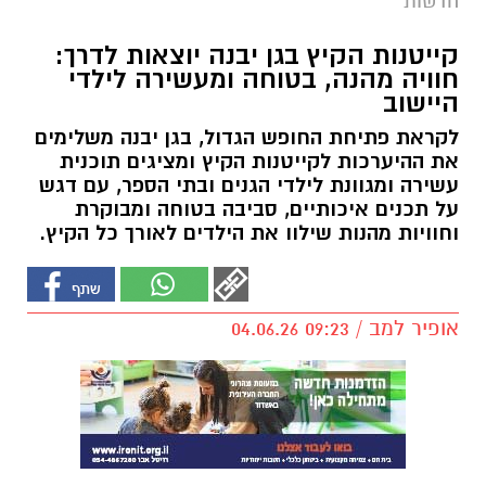
חדשות
קייטנות הקיץ בגן יבנה יוצאות לדרך:
חוויה מהנה, בטוחה ומעשירה לילדי
היישוב
לקראת פתיחת החופש הגדול, בגן יבנה משלימים
את ההיערכות לקייטנות הקיץ ומציגים תוכנית
עשירה ומגוונת לילדי הגנים ובתי הספר, עם דגש
על תכנים איכותיים, סביבה בטוחה ומבוקרת
וחוויות מהנות שילוו את הילדים לאורך כל הקיץ.
אופיר למב / 09:23 04.06.26