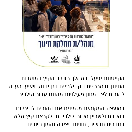
הקייטנות יפעלו במהלך חודשי הקיץ במוסדות
החינוך ובמרכזים הקהילתיים בגן יבנה, ויציעו מענה
להורים לצד מגוון פעילויות מהנות עבור הילדים.
במועצה המקומית מזמינים את ההורים להירשם
בהקדם ולשריין מקום לילדיהם, לקראת קיץ מלא
בחברים חדשים, חוויות, יצירה והמון חיוכים.