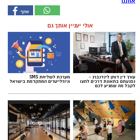
אותנו
אולי יעניין אותך גם
עורך דין דותן לינדנברג -
מערכת לשליחת SMS
נפגעתם בתאונת דרכים לחצו
וניוזלייטרים המתקדמת בישראל
לקבל מה שמגיע לכם