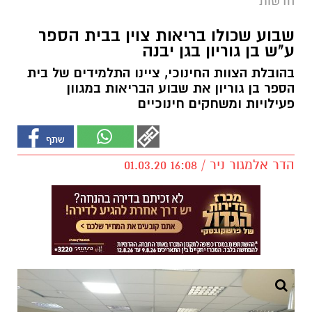
חדשות
שבוע שכולו בריאות צוין בבית הספר
ע"ש בן גוריון בגן יבנה
בהובלת הצוות החינוכי, ציינו התלמידים של בית
הספר בן גוריון את שבוע הבריאות במגוון
פעילויות ומשחקים חינוכיים
הדר אלמגור ניר / 16:08 01.03.20