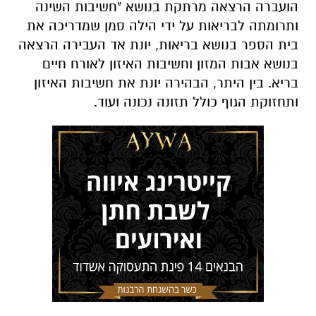
הועברה הרצאה מרתקת בנושא "חשיבות השינה
ותרומתה לבריאות על ידי הילה סמן שמדריכה את
בית הספר בנושא בריאות, יונת אד העבירה הרצאה
בנושא אבות המזון וחשיבות האיזון לאורח חיים
בריא. בין היתר, הבהירה יונת את חשיבות האיזון
ותחזוקת הגוף כולל תזונה נכונה ועוד.