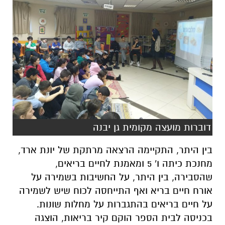
דוברות מועצה מקומית גן יבנה
בין היתר, התקיימה הרצאה מרתקת של יונת ארד,
מחנכת כיתה ו' 5 ומאמנת לחיים בריאים,
שהסבירה, בין היתר, על החשיבות בשמירה על
אורח חיים בריא ואף התייחסה לכוח שיש לשמירה
על חיים בריאים בהתגברות על מחלות שונות.
בכניסה לבית הספר הוקם קיר בריאות, הוצגה