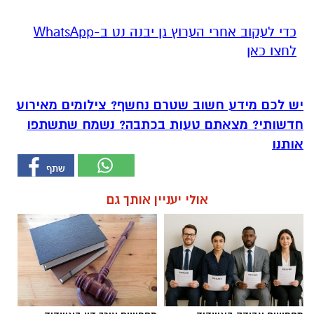
‏כדי לעקוב אחרי הערוץ גן יבנה נט ב-WhatsApp
לחצו כאן
יש לכם מידע חשוב שטרם נחשף? צילומים מאירוע
חדשותי? מצאתם טעות בכתבה? נשמח שתשתפו
אותנו
אולי יעניין אותך גם