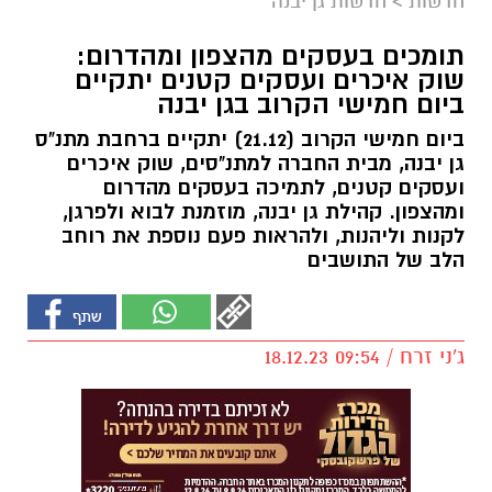
חדשות
>
חדשות גן יבנה
תומכים בעסקים מהצפון ומהדרום:
שוק איכרים ועסקים קטנים יתקיים
ביום חמישי הקרוב בגן יבנה
ביום חמישי הקרוב (21.12) יתקיים ברחבת מתנ"ס
גן יבנה, מבית החברה למתנ"סים, שוק איכרים
ועסקים קטנים, לתמיכה בעסקים מהדרום
ומהצפון. קהילת גן יבנה, מוזמנת לבוא ולפרגן,
לקנות וליהנות, ולהראות פעם נוספת את רוחב
הלב של התושבים
ג'ני זרח / 09:54 18.12.23