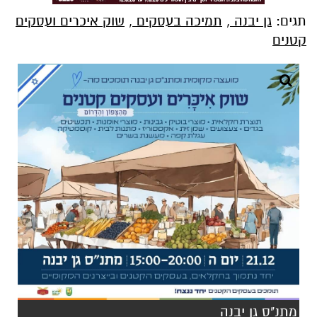
תגים:
גן יבנה
,
תמיכה בעסקים
,
שוק איכרים ועסקים
קטנים
מתנ"ס גן יבנה