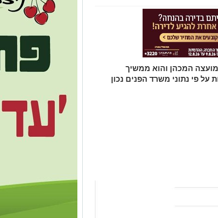
המועצה המכהן והוא ממשיך
 על פי נתוני משרד הפנים נכון