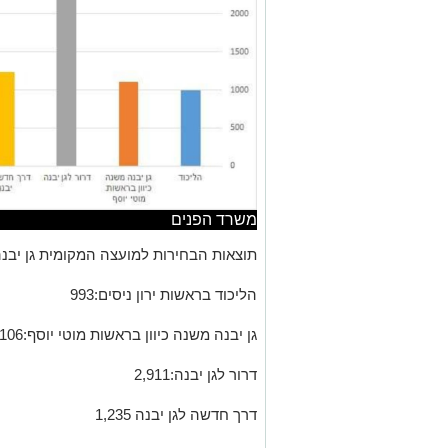
משרד הפנים
תוצאות הבחירות למועצה המקומית גן יבנה
הליכוד בראשות ירון ניסים:993
גן יבנה משנה כיוון בראשות מוטי יוסף:1,106
דרור לגן יבנה:2,911
דרך חדשה לגן יבנה 1,235