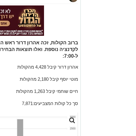
ברוב הקולות, זכה אהרון דרור ראש 
לקדנציה נוספת. ואלו תוצאות הבחירות
ל-7:00:
אהרון דרור קיבל 4,428 מהקולות
מוטי יוסף קיבל 2,180 מהקולות
חיים שוחמי קיבל 1,263 מהקולות
סך כל קולות המצביעים:7,871