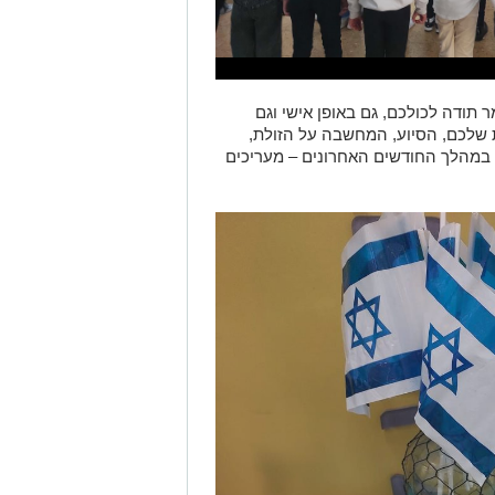
ר תודה לכולכם, גם באופן אישי וגם
שלכם, הסיוע, המחשבה על הזולת,
במהלך החודשים האחרונים – מעריכים