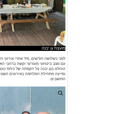
מועצת גן יבנה
עם מצב ביטחוני מעורער וקשה ברחבי האר
וסייעה מתחילת המלחמה באירועים השונים
התושבים.