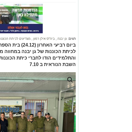
תגים:
גן יבנה
,
ביה"ס אילן רמון
,
מצדיעים לכיתת הכוננו
ביום רביעי האחרון
לכיתת הכוננות של גן יבנה במחווה מ
והתלמידים הודו לחברי כיתת הכוננות
השבת הנוראית ב 7.10