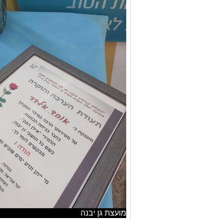
מועצת גן יבנה