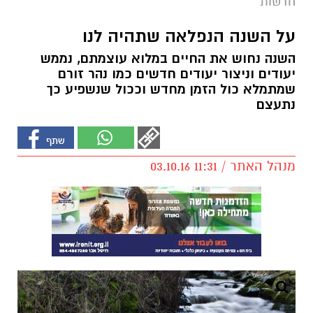
חדשות
על השנה הנפלאה שתהיה לנו
השנה נחוש את החיים במלוא עוצמתם, נממש
יעודים וניצור יעודים חדשים כמו נהר זורם
שמתמלא כול הזמן מחדש וככול שנשפיע כך
נתעצם
מנהל האתר / 11:31 03.10.16