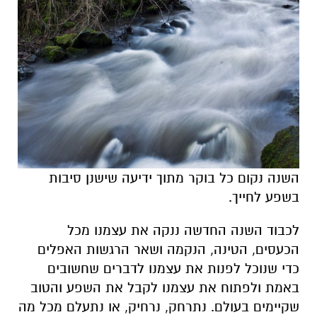
השנה נקום כל בוקר מתוך ידיעה שישנן סיבות
בשפע לחייך.
לכבוד השנה החדשה ננקה את עצמנו מכל
הכעסים, הטינה, הנקמה ושאר הרגשות האפלים
כדי שנוכל לפנות את עצמנו לדברים שחשובים
באמת ולפתוח את עצמנו לקבל את השפע והטוב
שקיימים בעולם. נתרחק, נרחיק, או נתעלם מכל מה