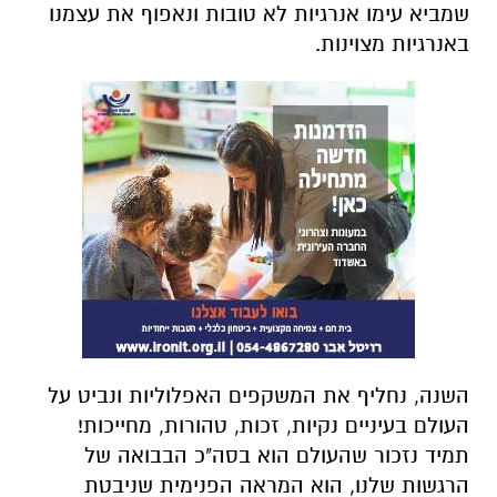
שמביא עימו אנרגיות לא טובות ונאפוף את עצמנו
באנרגיות מצוינות.
השנה, נחליף את המשקפים האפלוליות ונביט על
העולם בעיניים נקיות, זכות, טהורות, מחייכות!
תמיד נזכור שהעולם הוא בסה"כ הבבואה של
הרגשות שלנו, הוא המראה הפנימית שניבטת