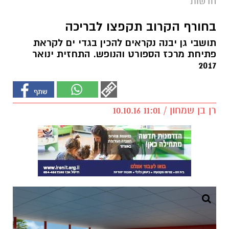
חדשות
בחורף הקרוב תקפצו לבריכה
תושבי גן יבנה נקראים להכין בגדי ים לקראת
פתיחת מרכז הספורט והנופש. התחזית ינואר
2017
רן בן שמחון / 11:01 10.10.16