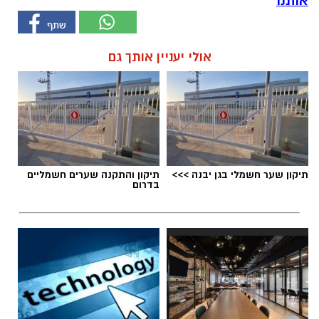
אותנו
אולי יעניין אותך גם
תיקון שער חשמלי בגן יבנה >>>
תיקון והתקנה שערים חשמליים
בדרום