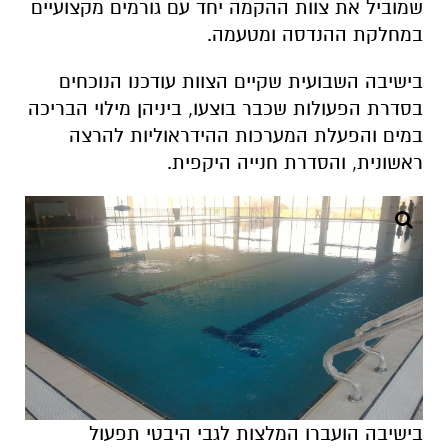
שמוביל את צוות ההקמה יחד עם גורמים מקצועיים
במחלקת ההנדסה ומטעמה.
בישיבה השבועית שקיים הצוות עודכנו הנוכחים
בסדרת הפעולות שכבר בוצעו, ביניהן מילוי הבריכה
במים והפעלת המערכות ההידראוליות להרצה
ראשונית, והסדרת חנייה היקפית.
בישיבה הועברו המלצות לגבי היבטי תפעול