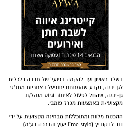
בשלב ראשון ועד להקמה בפועל של חברה כלכלית
לגן יבנה, נקבע שהמתחם יתופעל באחריות מתנ"ס
גן-יבנה, שהחל לפעול לאיתור וגיוס מנהל/ת
מקצועי/ת באמצעות מכרז פומבי.
ההכנות מלוות ומתוכללות מבחינה מקצועית על ידי
דוד לבקוביץ (Free style יעוץ והדרכה בע"מ)