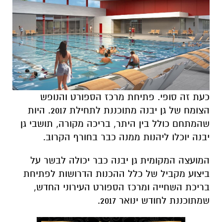
כעת זה סופי. פתיחת מרכז הספורט והנופש
הצומח של גן יבנה מתוכננת לתחילת 2017. היות
שהמתחם כולל בין היתר, בריכה מקורה, תושבי גן
יבנה יוכלו ליהנות ממנה כבר בחורף הקרוב.
המועצה המקומית גן יבנה כבר יכולה לבשר על
ביצוע מקביל של כלל ההכנות הדרושות לפתיחת
בריכת השחייה ומרכז הספורט העירוני החדש,
שמתוכננת לחודש ינואר 2017.