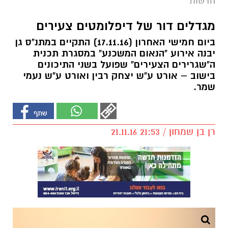
חדשות
מגדלים דור של דיפלומטים צעירים
ביום חמישי האחרון (17.11.16) התקיים במתנ"ס גן
יבנה אירוע "הנאום המשכנע" במסגרת תכנית
ה"שגרירים הצעירים" שפועל בשני התיכונים
בישוב – אורט ע"ש יצחק רבין ואורט ע"ש נעמי
שמר.
רן בן שמחון / 21:53 21.11.16