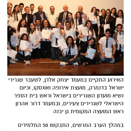
האירוע התקיים במעמד יצחק אלדן, לשעבר שגרירי
ישראל בדנמרק, מועצת אירופה ואונסקו, וכיום
נשיא מועדון השגרירים בישראל וראש בית הספר
הישראלי לשגרירים צעירים, ובמעמד דרור אהרון
ראש המועצה המקומית גן יבנה
במהלך הערב המרשים, התבקשו 50 התלמידים