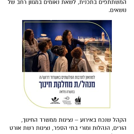
המשתתפים בתכנית, לשאת נאומים במגוון רחב של
נושאים.
הקהל שנכח באירוע – נציגות ממשרד החינוך,
הורים, הנהלות ומורי בתי הספר, נציגות רשת אורט