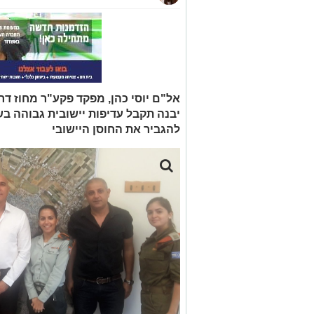
אל"ם יוסי כהן, מפקד פקע"ר מחוז ד
יבנה תקבל עדיפות יישובית גבוהה ב
להגביר את החוסן היישובי