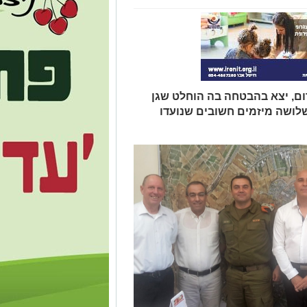
רום, יצא בהבטחה בה הוחלט שגן
שלושה מיזמים חשובים שנועדו