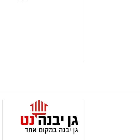
לכל המשפחה
מועצה מקומית גן יבנה