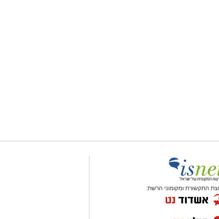
צת התקשורת ומקומוני הרשת: