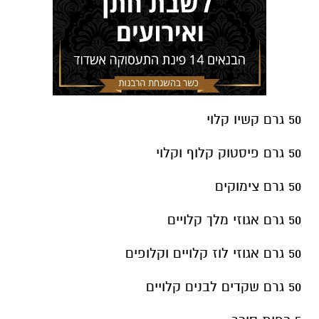
50 גרם קשיו קלוי
50 גרם פיסטוק קלוף וקלוי
50 גרם צימוקים
50 גרם אגוזי מלך קלויים
50 גרם אגוזי לוז קלויים וקלופים
50 גרם שקדים לבנים קלויים