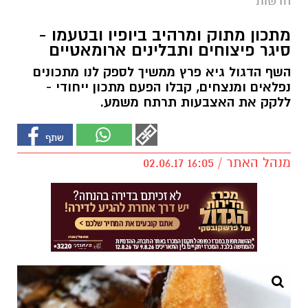
חדשות
מתכון מתוק ומרהיב ביופיו ובטעמו -
סיגר פיצוחים ותבלינים ארומאטיים
השף הדגול גיא פרץ ממשיך לספק לנו מתכונים
נפלאים ומנצחים, קבלו הפעם מתכון ייחודי -
ללקק את האצבעות תרתח משמע.
מנהל האתר / 16:05 02.06.17