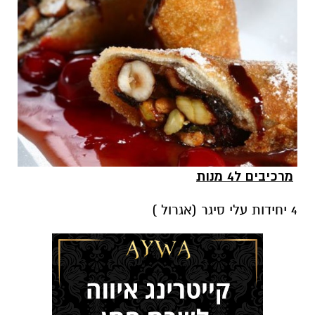
מרכיבים ל4 מנות
4 יחידות עלי סיגר (אגרול )