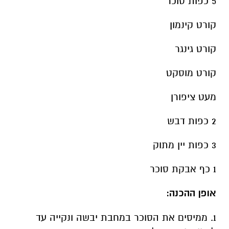
5 כפות סוכר
קורט קינמון
קורט גינגר
קורט מוסקט
מעט ציפורן
2 כפות דבש
3 כפות יין מתוק
1 כף אבקת סוכר
אופן ההכנה:
1. ממיסים את הסוכר במחבת יבשה ונקייה עד