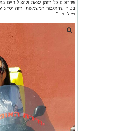
שדרוכים כל הזמן לצאת ולהציל חיים בת
בטוח שהתגבור המשמעותי הזה יסייע עוד
ויציל חיים".