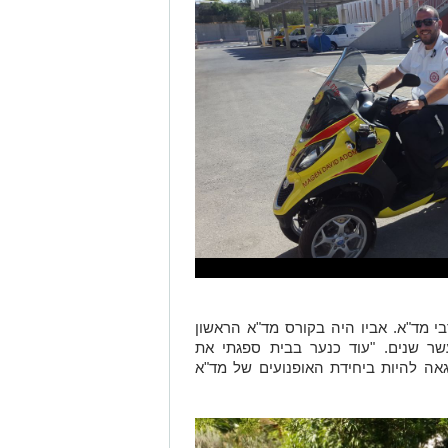
, מתנדבי מד"א. אביו היה בקורס מד"א הראשון
ר שנים. "עוד כנער בבית ספגתי את
גאה להיות ביחידת האופנועים של מד"א