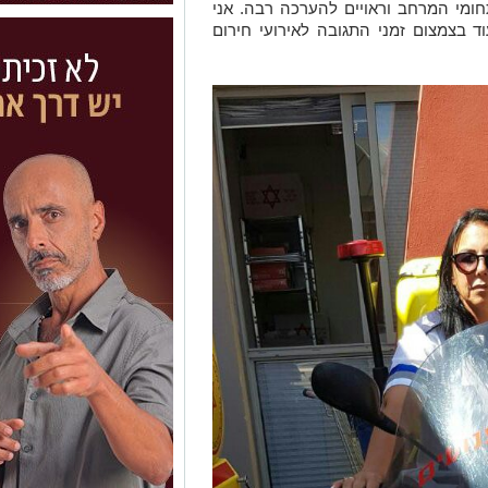
חומי המרחב וראויים להערכה רבה. אני
 בצמצום זמני התגובה לאירועי חירום