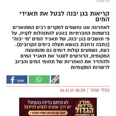
חדשות
קריאות בגן יבנה לבטל את תאגידי
המים
לאחרונה אנו נחשפים למקרים רבים המתוארים
ברשתות החברתיות בנוגע להתנהלות לקויה, על
פי תושבים בגן יבנה, של תאגיד המים "מי יבנה"
(כתבה נרחבת בנושא תעלה בימים הקרובים).
כעת, נשמעים קולות דומים גם מהמועצה
המקומית, הדורשים לסגור את תאגיד המים
ולהחזיר את האחריות של תחומי המים והביוב
לרשויות המקומיות
נטלי שחר / 10:59 26.11.17