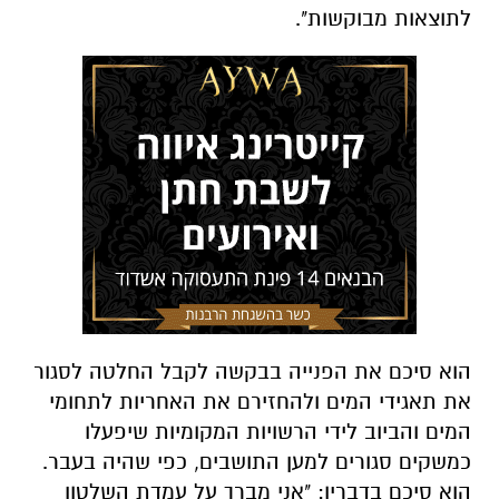
לתוצאות מבוקשות".
הוא סיכם את הפנייה בבקשה לקבל החלטה לסגור
את תאגידי המים ולהחזירם את האחריות לתחומי
המים והביוב לידי הרשויות המקומיות שיפעלו
כמשקים סגורים למען התושבים, כפי שהיה בעבר.
הוא סיכם בדבריו: "אני מברך על עמדת השלטון