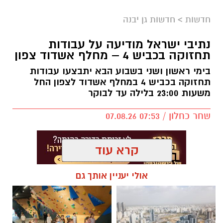
חדשות
>
חדשות גן יבנה
נתיבי ישראל מודיעה על עבודות
תחזוקה בכביש 4 – מחלף אשדוד צפון
בימי ראשון ושני בשבוע הבא יתבצעו עבודות
תחזוקה בכביש 4 במחלף אשדוד לצפון החל
משעות 23:00 בלילה עד לבוקר
שחר כחלון / 07:53 07.08.26
קרא עוד
אולי יעניין אותך גם
תגים:
מחלף אשדוד
,
כביש 4
,
עבודות תחזוקה