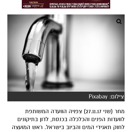
צילום: Pixabay
מחר (שני 27.11.17) צפויה הוועדה המשותפת
לוועדות הפנים והכלכלה בכנסת, לדון בתיקונים
לחוק תאגידי המים והביוב בישראל. ראש המועצה