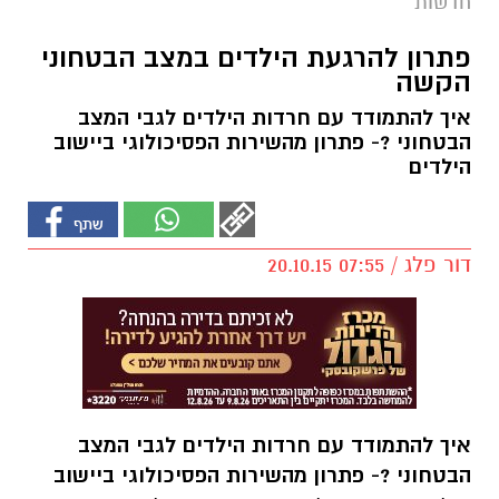
חדשות
פתרון להרגעת הילדים במצב הבטחוני
הקשה
איך להתמודד עם חרדות הילדים לגבי המצב
הבטחוני ?- פתרון מהשירות הפסיכולוגי ביישוב
הילדים
דור פלג / 07:55 20.10.15
איך להתמודד עם חרדות הילדים לגבי המצב
הבטחוני ?- פתרון מהשירות הפסיכולוגי ביישוב