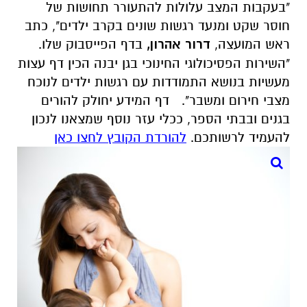
"בעקבות המצב עלולות להתעורר תחושות של
חוסר שקט ומנעד רגשות שונים בקרב ילדים", כתב
ראש המועצה,
דרור אהרון,
בדף הפייסבוק שלו.
"השירות הפסיכולוגי החינוכי בגן יבנה הכין דף עצות
מעשיות בנושא התמודדות עם רגשות ילדים לנוכח
מצבי חירום ומשבר".
דף המידע יחולק להורים
בגנים ובבתי הספר, ככלי עזר נוסף שמצאנו לנכון
להעמיד לרשותכם.
להורדת הקובץ לחצו כאן