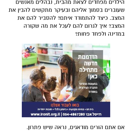
הילדים מפחדים לצאת מהבית, נבהלים מאנשים
שעוברים בסמוך אליהם ובעיקר מתקשים להבין את
המצב. כיצד להתמודד איתם? להסביר להם את
המצב? איך לגרום להם לעכל את מה שקורה
במדינה ולפחד פחות?
אם אתם הורים מודאגים, נראה שיש פתרון.