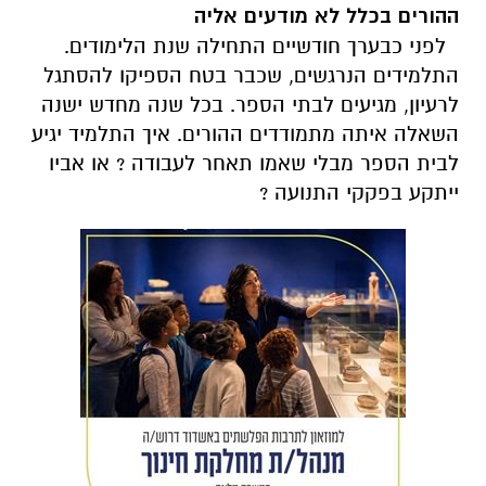
ההורים בכלל לא מודעים אליה
לפני כבערך חודשיים התחילה שנת הלימודים.
התלמידים הנרגשים, שכבר בטח הספיקו להסתגל
לרעיון, מגיעים לבתי הספר. בכל שנה מחדש ישנה
השאלה איתה מתמודדים ההורים. איך התלמיד יגיע
לבית הספר מבלי שאמו תאחר לעבודה ? או אביו
ייתקע בפקקי התנועה ?