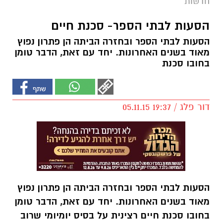
חדשות
הסעות לבתי הספר- סכנת חיים‎
הסעות לבתי הספר ובחזרה הביתה הן פתרון נפוץ
מאוד בשנים האחרונות. יחד עם זאת, הדבר טומן
בחובו סכנת
דור פלג / 19:37 05.11.15
הסעות לבתי הספר ובחזרה הביתה הן פתרון נפוץ
מאוד בשנים האחרונות. יחד עם זאת, הדבר טומן
בחובו סכנת חיים רצינית על בסיס יומיומי שרוב