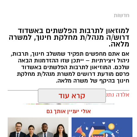
חדשות
למוזאון לתרבות הפלשתים באשדוד
דרוש/ה מנהל/ת מחלקת חינוך, למשרה
מלאה.
אם אתם מחפשים תפקיד שמשלב חינוך, תרבות,
ניהול ויצירתיות – ייתכן שזו ההזדמנות הבאה
שלכם. המוזיאון לתרבות הפלשתים באשדוד
פרסם מודעת דרושים למשרת מנהל/ת מחלקת
חינוך בהיקף של משרה מלאה.
אלדה נתנאל / 17:57 06.08.26
קרא עוד
אולי יעניין אותך גם