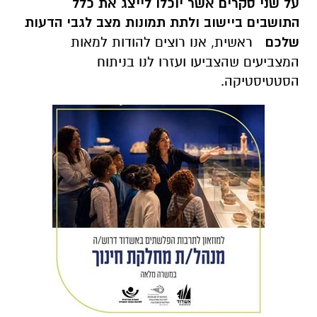
על שני סקרים אשר יוכלו לייצג את כלל
התושבים ביישוב ולתת תמונות מצב לגבי הדעות
שלכם
ראשית, אנו רוצים להודות למאות
המצביעים שהצביעו ועזרו לנו בניתוח
הסטטיסטיקה.