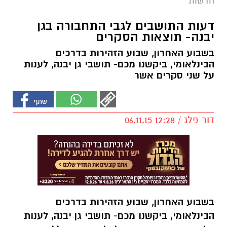
חדשות
דעות התושבים לגבי התחבורה בגן
יבנה- תוצאות הסקרים
בשבוע האחרון, שבוע הזהירות בדרכים
הבינלאומי, ביקשנו מכם- תושבי גן יבנה, לענות
על שני סקרים אשר
דור פלג / 12:28 06.11.15
בשבוע האחרון, שבוע הזהירות בדרכים
הבינלאומי, ביקשנו מכם- תושבי גן יבנה, לענות