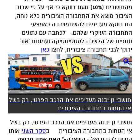
מהתושבים (
10%
) טענו דווקא כי אף על פי שרוב
הציבור מוצא את התחבורה הציבורית כלא נוחה,
הם דווקא מעדיפים להשתמש בה כאמצעי
התחבורה העיקרי שלהם.
לכתבה עם נתונים
נוספים של הלשכה לסטטיסטיקה ועמותת 'אור
ירוק' לגבי תחבורה ציבורית, לחצו
כאן
תושבי גן יבנה מעדיפים את הרכב הפרטי, רק בשל
אי הנוחות בתחבורה הציבורית
תושבי גן יבנה מעדיפים את הרכב הפרטי, רק בשל
אי הנוחות בתחבורה הציבורית
ב
סקר השני
אותו
הגשנו לכם נשאלה השאלה-"
האם אתה מרוצה