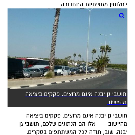
לחלוטין מתשתיות התחבורה.
תושבי גן יבנה אינם מרוצים. פקקים ביציאה
מהיישוב
תושבי גן יבנה אינם מרוצים. פקקים ביציאה
מהיישוב
אלו הם הנתונים שלכם, תושבי גן
יבנה. שוב, תודה לכל המשתתפים בסקרים.