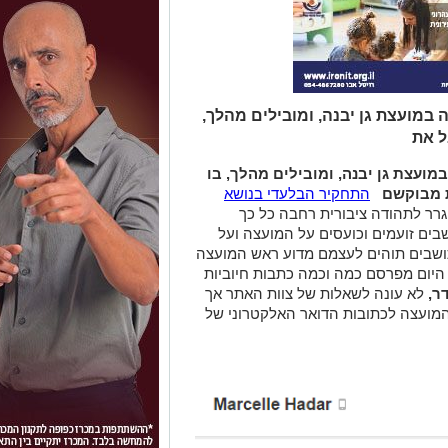
במועצת גן יבנה, ומובילים מהלך,
ל את
ועצת גן יבנה, ומובילים מהלך, בו
 מבוקשם
התחקיר הבלעדי בנושא
גרר לתהודה ציבורית רחבה כל כך
שבים זועמים וכועסים על המועצה ועל
תושבים תוהים לעצמם מדוע ראש המועצה
היום מפרסם כמה וכמה כתבות חיוביות
ר,
לא עונה לשאלות של צוות האתר אך
המועצה לכתובות הדואר האלקטרוני של