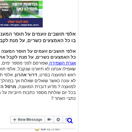
אלפי תושבים זועמים על חוסר המענה 
בו כל האמצעים כשרים, על מנת לקב
אלפי תושבים זועמים על חוסר המענה במ
כל האמצעים כשרים, על מנת לקבל את
אגרת השמירה
שפורסם לפני מספר ימים, 
שאפילו אנחנו לא תיארנו שנקבל. אלפי תו
ראש המועצה בפרט,
דרור אהרון
. אלפי 
לא עונה כאשר שואלים שאלות אך במהלך 
למועצה ? מדוע דוברת המועצה,
מרסל הד
בכל יום שולחת מספר כתבות חיוביות על 
כתבי האתר ?