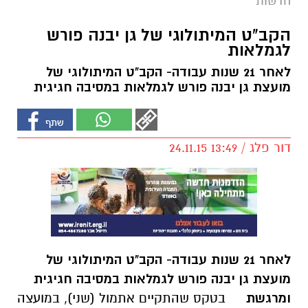
חדשות
הקב"ט המיתולוגי של גן יבנה פורש
לגמלאות
לאחר 21 שנות עבודה- הקב"ט המיתולוגי של
מועצת גן יבנה פורש לגמלאות במסיבה חגיגית
דור פלג / 13:49 24.11.15
לאחר 21 שנות עבודה- הקב"ט המיתולוגי של
מועצת גן יבנה פורש לגמלאות במסיבה חגיגית
ומרגשת
בטקס שהתקיים אתמול (שני), במועצה