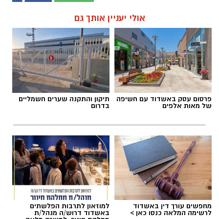
אולי יעניין אותך גם
פרסום עסק באשדוד עם חשיפה
תיקון והתקנה שערים חשמליים
של מאות אלפים
בדרום
מחפשים עורך דין באשדוד
למוזאון לתרבות הפלשתים
לרשימה המלאה כנסו כאן >
באשדוד דרוש/ה מנהל/ת