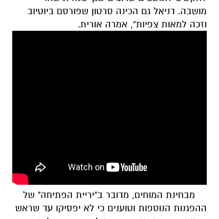
מושבה. דניאל גם הכינה סרטון שפורסם ביוטיוב
וזכה למאות צפיות", אמרה אורית.
מבחינת המוחים, מדובר ב"יריית הפתיחה" של
ההפגנות הנוספות וטוענים כי לא יפסיקו עד שראש