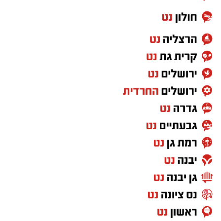
ביום שני (24.8) תתקיים הופעתו של בניה ברבי
במסגרת בימות פיס בשעה 21:00, ביום שלישי
(25.8) תתקיים הופעתו של אביתר בנאי גם היא
בשעה 21:00 כאשר פתיחת השערים תתקיים החל
מהשעה 20:00.