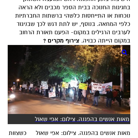
בחגיגות החנוכה בבית הספר מכבים ולא הראה
נוכחות או התייחסות כלשהי ברשתות החברתיות
כלפי המחאה. בנוסף, יש לתת דגש לכך שבניגוד
לערבים הרגילים במקום- הפעם תאורת הרחוב
במקום הייתה כבויה.
צירוף מקרים ?
מאות אנשים בהפגנה. צילום: אפי שאול
מאות אנשים בהפגנה. צילום: אפי שאול
כשצוות