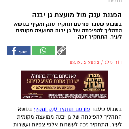
חדשות
הפגנת ענק מול מועצת גן יבנה
בשבוע שעבר פורסם תחקיר ענק ומקיף בנושא
התהליך להפיכתה של גן יבנה ממועצה מקומית
לעיר. התחקיר זכה
דור פלג / 20:13 03.12.15
בשבוע שעבר
פורסם תחקיר ענק ומקיף
בנושא
התהליך להפיכתה של גן יבנה ממועצה מקומית
לעיר. התחקיר זכה לעשרות אלפי צפיות ועשרות