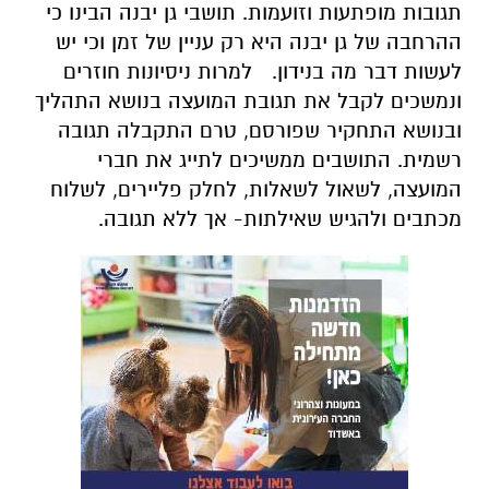
תגובות מופתעות וזועמות. תושבי גן יבנה הבינו כי
ההרחבה של גן יבנה היא רק עניין של זמן וכי יש
לעשות דבר מה בנידון.
למרות ניסיונות חוזרים
ונמשכים לקבל את תגובת המועצה בנושא התהליך
ובנושא התחקיר שפורסם, טרם התקבלה תגובה
רשמית. התושבים ממשיכים לתייג את חברי
המועצה, לשאול לשאלות, לחלק פליירים, לשלוח
מכתבים ולהגיש שאילתות- אך ללא תגובה.