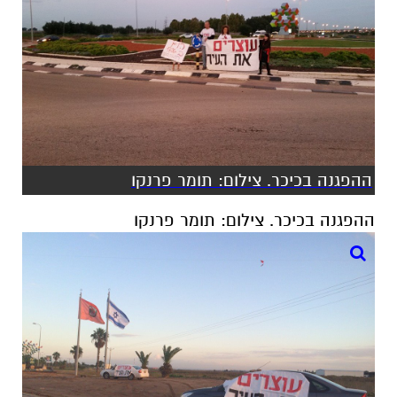
ההפגנה בכיכר. צילום: תומר פרנקו
ההפגנה בכיכר. צילום: תומר פרנקו