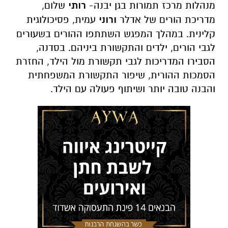
מנהלות מרכז תמורות בגן יבנה-
רותי
שלום,
מדריכת הורים של אדלר
ורוני
עמית, פסיכולוגית
קלינית. במהלך המפגש השתתפו ההורים בשעורים
לגבי הורים, ילדים והתקשורת ביניהם. בסדנה,
הסבירו המדריכות לגבי תקשורת מול הילד, החזרת
הסמכות ההורית, שיפור התקשורת המשפחתית
והבנה טובה יותר ושיתוף פעולה עם הילד.