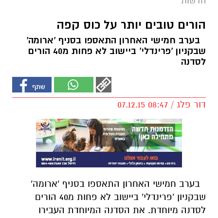
חדשות
הורים טובים יותר על כוס קפה
בערב חמישי האחרון התאספו בסניף 'ארומה'
שבקניון 'פרינדלי' ביישוב לא פחות מ40 הורים
לסדנה
דור פלג / 08:47 07.12.15
בערב חמישי האחרון התאספו בסניף 'ארומה'
שבקניון 'פרינדלי' ביישוב לא פחות מ40 הורים
לסדנה מיוחדת. את הסדנה המיוחדת העבירו