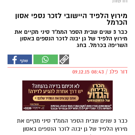
חדשות
מירוץ הלפיד היישובי לזכר נספי אסון
הכרמל
כבר 3 שנים שבית הספר הממ"ד סיני מקיים את
מירוץ הלפיד של גן יבנה לזכר הנספים באסון
השריפה בכרמל. בחג
דור פלג / 08:43 09.12.15
כבר 3 שנים שבית הספר הממ"ד סיני מקיים את
מירוץ הלפיד של גן יבנה לזכר הנספים באסון