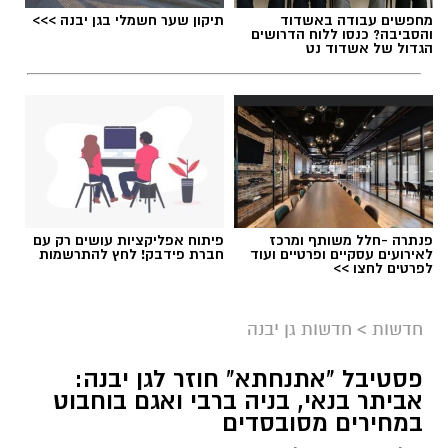
מחפשים עבודה באשדוד
תיקון שער חשמלי בגן יבנה >>>
והסביבה? כנסו ללוח הדרושים
הגדול של אשדוד נט
פנתרה -חלל משותף ומרכז
פיתוח אפליקציות עושים רק עם
לאירועים עסקיים ופרטיים ועוד
חברת פידבק! לחץ להתרשמות
לפרטים לחצו >>
חדשות
>
חדשות גן יבנה
פסטיבל "אתנחתא" חוזר לגן יבנה:
אביתר בנאי, בניה ברבי ואגם בוחבוט
במחירים מסובסדים