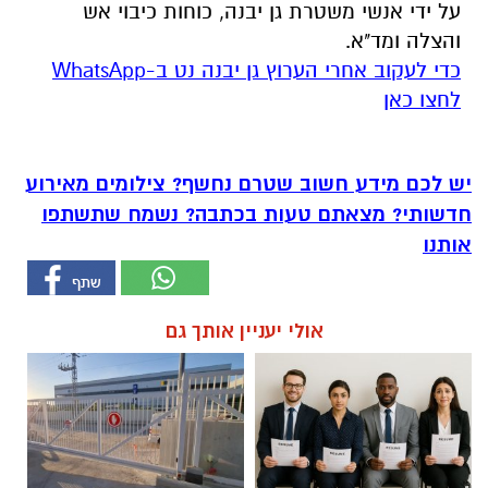
על ידי אנשי משטרת גן יבנה, כוחות כיבוי אש
והצלה ומד"א.
‏כדי לעקוב אחרי הערוץ גן יבנה נט ב-WhatsApp
לחצו כאן
יש לכם מידע חשוב שטרם נחשף? צילומים מאירוע
חדשותי? מצאתם טעות בכתבה? נשמח שתשתפו
אותנו
אולי יעניין אותך גם