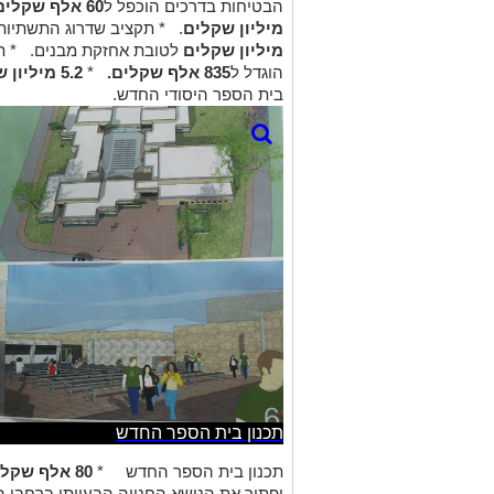
הבטיחות בדרכים הוכפל ל
60 אלף שקלים.
מיליון שקלים
.
* תקציב שדרוג התשתיות 
מיליון שקלים
לטובת אחזקת מבנים.
* ת
הוגדל ל
835 אלף שקלים.
*
5.2 מיליון שקלים
בית הספר היסודי החדש.
תכנון בית הספר החדש
תכנון בית הספר החדש
*
80 אלף שקלים
יפתור את הנושא החנייה הבעייתי ברחבי הי