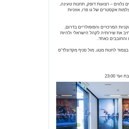
ם נלווים – רצועות דופק, תחנות טעינה,
צלמות אקסטרים של גו פרו, אוזניות
ניות המרכזיים והפופולריים בדרום,
ב את שירותיה לקהל הישראלי ולהיות
 והחובבים כאחד
.
ד 23:00