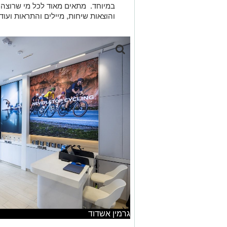
במיוחד. מתאים מאוד לכל מי שרוצה ק
והוצאות שיחות, מיילים והתראות ועוד.
גרמין אשדוד