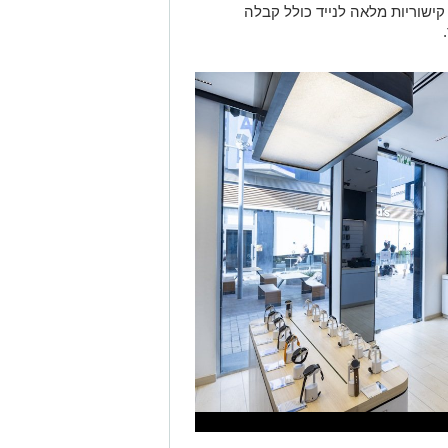
ישוריות מלאה לנייד כולל קבלה