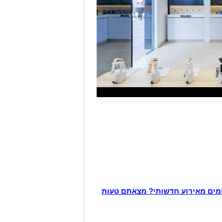
מים מאירוע חדשותי? מצאתם טעות