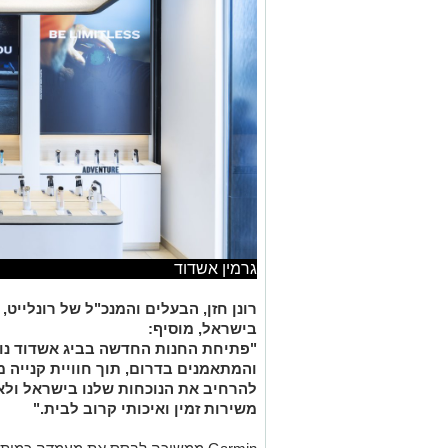
גרמין אשדוד
בישראל, מוסיף:
"
פתיחת החנות החדשה בביג אשדוד נו
והמתאמנים בדרום, תוך חוויית קנייה 
להרחיב את הנוכחות שלנו בישראל ול
משירות זמין ואיכותי קרוב לבית
."