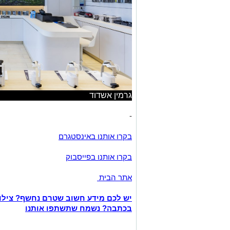
גרמין אשדוד
-
בקרו אותנו באינסטגרם
בקרו אותנו בפייסבוק
אתר הבית
יש לכם מידע חשוב שטרם נחשף? צילו
בכתבה? נשמח שתשתפו אותנו