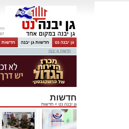
07 אוגוסט 2026 / 08:49
גן יבנה נט
חדשות גן יבנה
חדשות מ
חדשות גן יבנה
MyKehila
חדשות
גן יבנה נט
>
חדשות