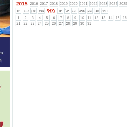
2015
2016
2017
2018
2019
2020
2021
2022
2023
2024
202
מאי
דצמ
נוב
אוק
ספט
אוג
יול
יונ
אפר
מרץ
פבר
ינו
1
2
3
4
5
6
7
8
9
10
11
12
13
14
15
16
21
22
23
24
25
26
27
28
29
30
31