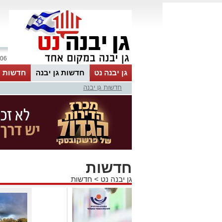
06 אוגוסט 2026 / 09:47
גן יבנה נט
חדשות גן יבנה
חדשות מ
חדשות גן יבנה
MyKehila
חדשות
גן יבנה נט
>
חדשות