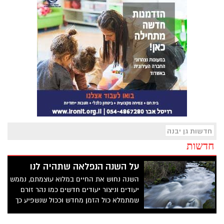
חדשות גן יבנה
חדשות
על השנה הנפלאה שתהיה לנו
השנה נחוש את החיים במלוא עוצמתם, נממש
יעודים וניצור יעודים חדשים כמו נהר זורם
שמתמלא כול הזמן מחדש וככול שנשפיע כך
נתעצם