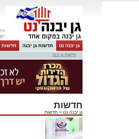
07 אוגוסט 2026 / 16:19
גן יבנה נט
חדשות גן יבנה
חדשות מ
חדשות גן יבנה
MyKehila
חדשות
גן יבנה נט
>
חדשות