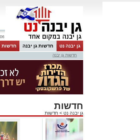
06 אוגוסט 2026 / 05:18
גן יבנה נט
חדשות גן יבנה
חדשות מ
חדשות גן יבנה
MyKehila
חדשות
גן יבנה נט
>
חדשות