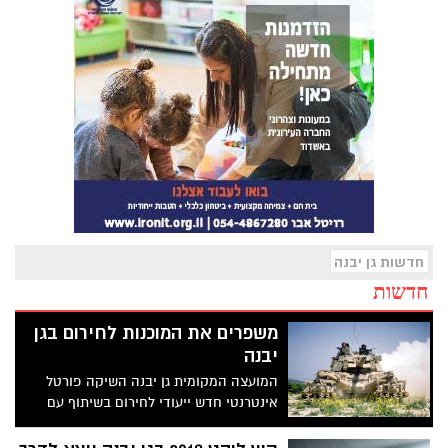
חדשות גן יבנה
חדשות
משפרים את המוכנות לחירום בגן
יבנה
המועצה המקומית גן יבנה השיקה פורטל
אינטרנטי חדש ייעודי לחירום בשיתוף עם
פיקוד העורף