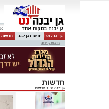
09 אוגוסט 2026 / 12:00
גן יבנה נט
חדשות גן יבנה
חדשות מ
חדשות גן יבנה
MyKehila
חדשות
גן יבנה נט
>
חדשות