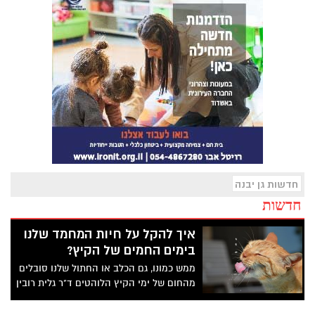
חדשות גן יבנה
חדשות
איך להקל על חיות המחמד שלנו
בימים החמים של הקיץ?
ממש כמונו, גם הכלב או החתול שלנו סובלים
מהחום של ימי הקיץ הלוהטים ד"ר גלית רובין
מהמרכז הוטרינרי "הכי בבית בגן יבנה" נותנת
טיפים חיוניים להקלה על חיות המחמד בימי