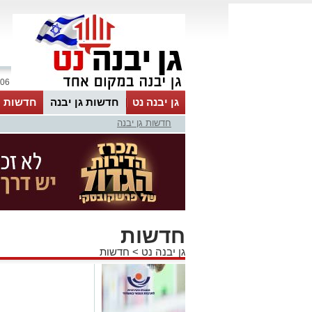
06 אוגוסט 2026 / 19:37
גן יבנה נט
חדשות גן יבנה
חדשות מ
חדשות גן יבנה
MyKehila
חדשות
גן יבנה נט
>
חדשות