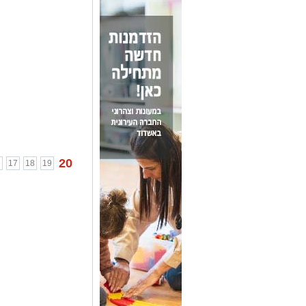
20
6
17
18
19