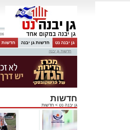
06 אוגוסט 2026 / 06:49
גן יבנה נט
חדשות גן יבנה
חדשות מ
חדשות גן יבנה
MyKehila
חדשות
גן יבנה נט
>
חדשות