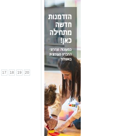
17
18
19
20