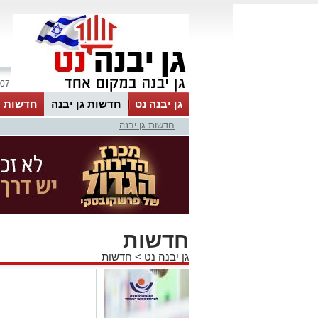
07 אוגוסט 2026 / 08:52
גן יבנה נט
חדשות גן יבנה
חדשות מ
חדשות גן יבנה
MyKehila
חדשות
גן יבנה נט
>
חדשות