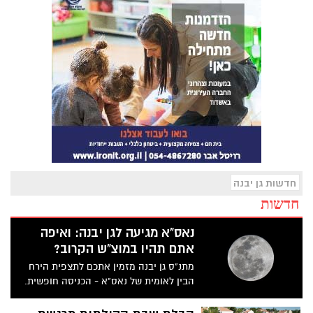
חדשות גן יבנה
חדשות
נאס"א מגיעה לגן יבנה: ואיפה
אתם תהיו במוצ"ש הקרוב?
מתנ"ס גן יבנה מזמין אתכם לתצפית הירח
הבין לאומית של נאס"א - הכניסה חופשית.
לפרטים נוספים היכנסו>>>