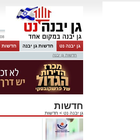
08 אוגוסט 2026 / 15:25
גן יבנה נט
חדשות גן יבנה
חדשות מ
חדשות גן יבנה
MyKehila
חדשות
גן יבנה נט
>
חדשות