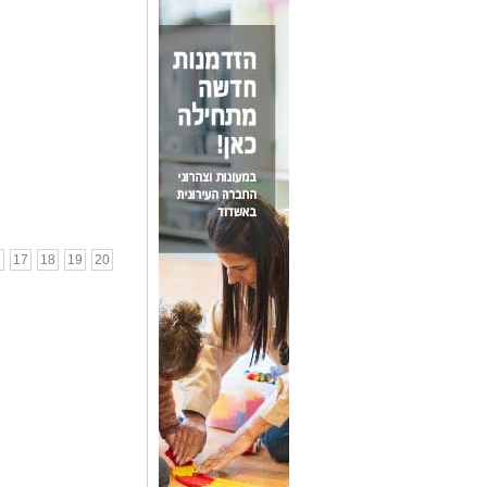
6
17
18
19
20